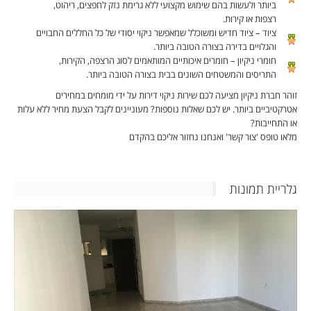
ביותר ולעשות בהם שימוש מקצועי ללא גרימת נזק לחפצים, ריהוט,
רצפות או קירות.
ציוד – ציוד חדיש ומשוכלל שמאפשר ניקוי יסודי של כל החללים החבויים
והגלויים בדירה בצורה הטובה ביותר.
חומרי ניקיון – חומרים איכותיים המותאמים לסוג הרצפה, הקירות,
התריסים והמשטחים השונים בבית בצורה הטובה ביותר.
זוהר חברת ניקיון מציעה לכם שירות ניקוי דירות על ידי מומחים במחירים
אטרקטיביים ביותר. יש לכם שאלות נוספות? מעוניינים לקבל הצעת מחיר ללא עלות
או התחייבות?
מלאו טופס 'צור קשר' ואנחנו נחזור אליכם בהקדם
גלריית תמונות