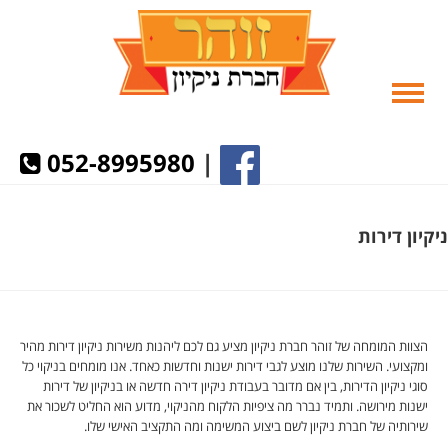
052-8995980
|
ניקיון דירות
הצוות המומחה של זוהר חברת ניקיון מציע גם לכם ליהנות משירות ניקיון דירות מהיר
ומקצועי. השירות שלנו מוצע לגבי דירות ישנות וחדשות כאחד. אנו מומחים בניקוי כל
סוגי ניקיון הדירות, בין אם מדובר בעבודת ניקיון דירה חדשה או בניקיון של דירות
ישנות מירושה. ותמיד נברר מה ציפיות הלקוח מהניקוי, מדוע הוא החליט לשכור את
שירותיה של חברת ניקיון לשם ביצוע המשימה ומה התקציב האישי שלו.