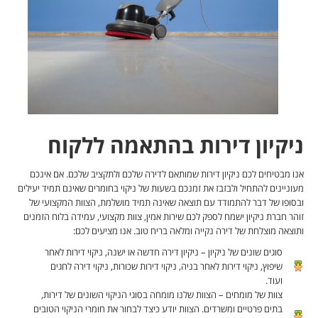
ניקיון דירות בהתאמה ללקוח
אנו מבטיחים לכם ניקיון דירות שמותאם לדירה שלכם ולתקציב שלכם. אם אינכם
מעוניינים להתחיל ולבזבז את זמנכם בשעות של ניקוי בחומרים שאינם תמיד יעילים
ובסופו של דבר להתמודד עם תוצאה שאינה תמיד מושלמת, הצוות המקצועי של
זוהר חברת ניקיון ישמח לספק לכם שירות אמין, צוות מקצועי, עמידה בלוח הזמנים
ותוצאה מוצלחת של דירה נקייה ומלאה בריח טוב. אנו מציעים לכם:
סוגים שונים של ניקיון – ניקיון דירה חדשה או ישנה, ניקוי דירות לאחר
שיפוץ, ניקוי דירות לאחר בניה, ניקוי דירות שכורות, ניקוי דירה לחגים
ועוד.
צוות של מומחים – הצוות שלנו מומחה בסוגי הניקוי השונים של דירות,
בתים פרטיים ומשרדים. הצוות יודע כיצד לבחור את חומרי הניקוי הטובים