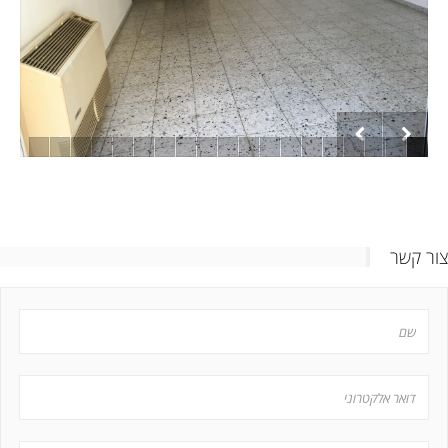
צור קשר